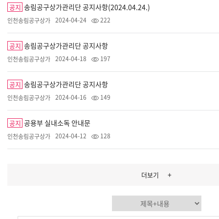
송림공구상가관리단 공지사항(2024.04.24.)
공지
2024-04-24
222
인천송림공구상가
송림공구상가관리단 공지사항
공지
2024-04-18
197
인천송림공구상가
송림공구상가관리단 공지사항
공지
2024-04-16
149
인천송림공구상가
공용부 실내소독 안내문
공지
2024-04-12
128
인천송림공구상가
+
더보기