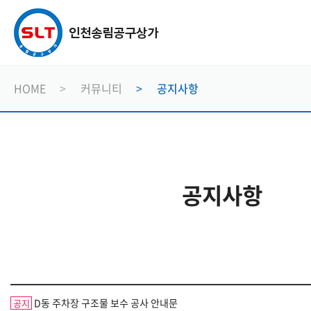
HOME
커뮤니티
공지사항
공지사항
D동 주차장 구조물 보수 공사 안내문
공지