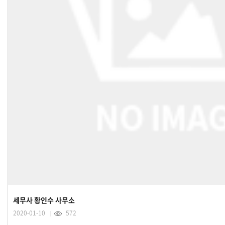
세무사 황인수 사무소
2020-01-10
572