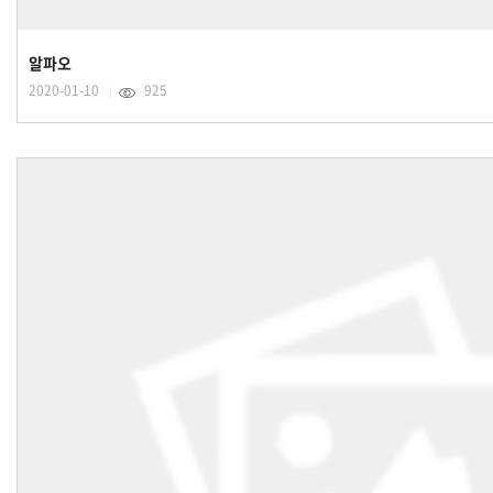
알파오
2020-01-10
925