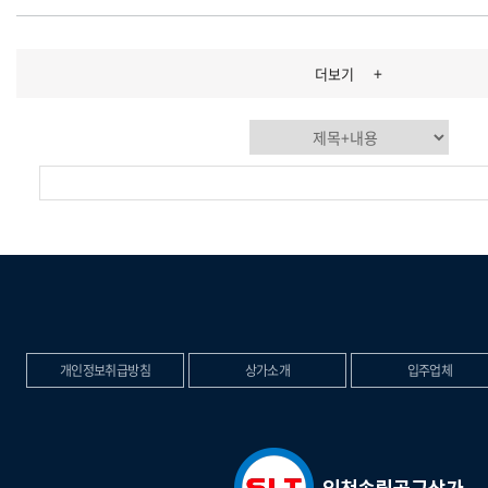
+
더보기
개인정보취급방침
상가소개
입주업체