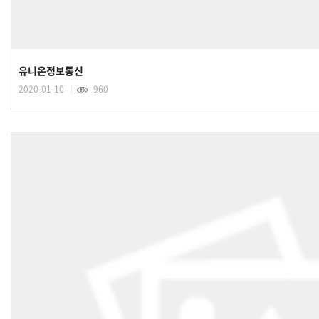
유니온정보통신
2020-01-10
960