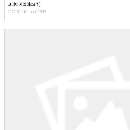
코리아지엘에스(주)
2020-01-10
1242