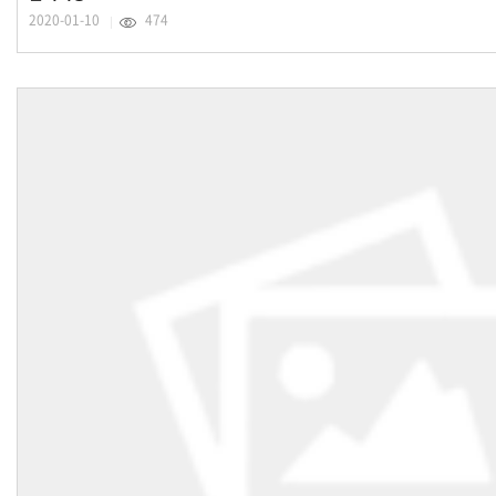
2020-01-10
474