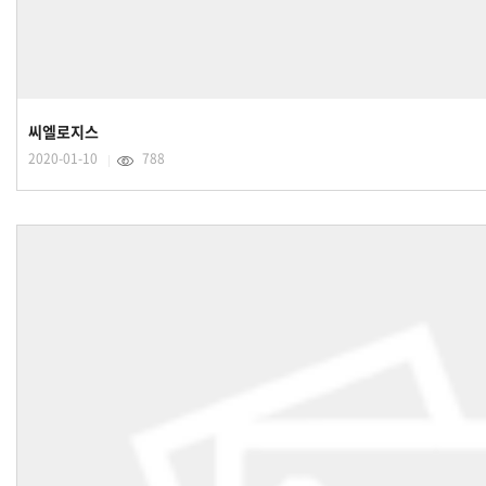
씨엘로지스
2020-01-10
788