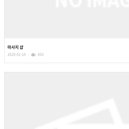
마사지 샵
2020-01-10
692