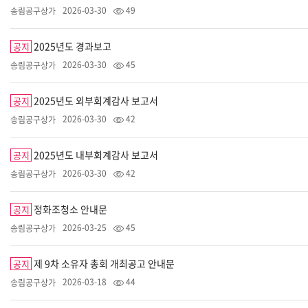
2026-03-30
49
송림공구상가
2025년도 경과보고
공지
2026-03-30
45
송림공구상가
2025년도 외부회계감사 보고서
공지
2026-03-30
42
송림공구상가
2025년도 내부회계감사 보고서
공지
2026-03-30
42
송림공구상가
정화조청소 안내문
공지
2026-03-25
45
송림공구상가
제 9차 소유자 총회 개최공고 안내문
공지
2026-03-18
44
송림공구상가